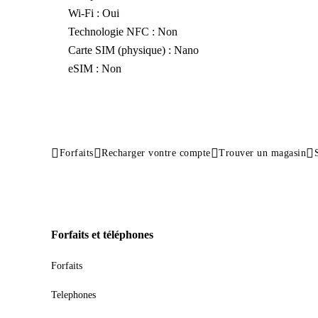
Wi-Fi : Oui
Technologie NFC : Non
Carte SIM (physique) : Nano
eSIM : Non
Forfaits
Recharger vontre compte
Trouver un magasin
Forfaits et téléphones
Forfaits
Telephones