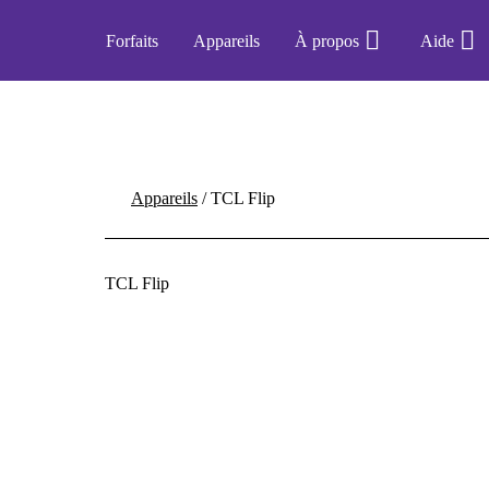
Forfaits
Appareils
À propos
Aide
Appareils
/
TCL Flip
TCL Flip