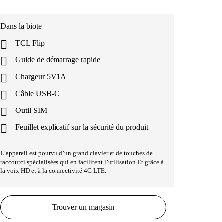
Dans la biote
TCL Flip
Guide de démarrage rapide
Chargeur 5V1A
Câble USB-C
Outil SIM
Feuillet explicatif sur la sécurité du produit
L’appareil est pourvu d’un grand clavier et de touches de
raccourci spécialisées qui en facilitent l’utilisation.Et grâce à
la voix HD et à la connectivité 4G LTE.
Trouver un magasin