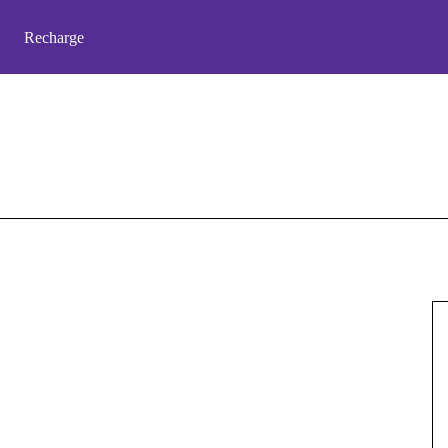
Recharge